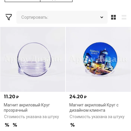
Сортировать:
11.20
24.20
₽
₽
Магнит акриловый Круг
Магнит акриловый Круг с
прозрачный
дизайном клиента
Стоимость указана за штуку
Стоимость указана за штуку