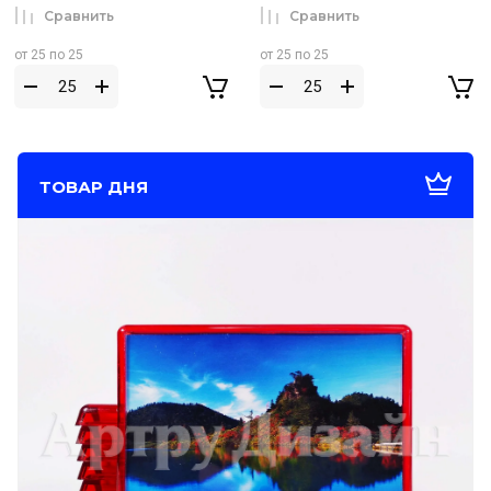
Сравнить
Сравнить
от 25 по 25
от 25 по 25
ТОВАР ДНЯ