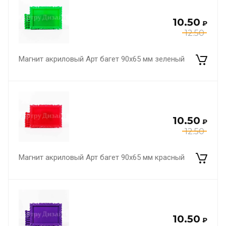
10.50
₽
12.50
Магнит акриловый Арт багет 90х65 мм зеленый
10.50
₽
12.50
Магнит акриловый Арт багет 90х65 мм красный
10.50
₽