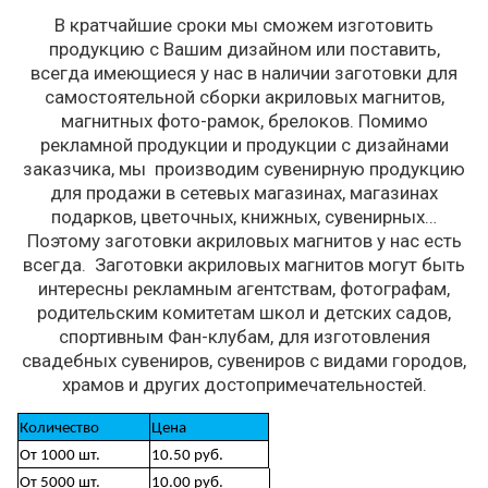
В кратчайшие сроки мы сможем изготовить
продукцию с Вашим дизайном или поставить,
всегда имеющиеся у нас в наличии заготовки для
самостоятельной сборки акриловых магнитов,
магнитных фото-рамок, брелоков. Помимо
рекламной продукции и продукции с дизайнами
заказчика, мы производим сувенирную продукцию
для продажи в сетевых магазинах, магазинах
подарков, цветочных, книжных, сувенирных…
Поэтому заготовки акриловых магнитов у нас есть
всегда. Заготовки акриловых магнитов могут быть
интересны рекламным агентствам, фотографам,
родительским комитетам школ и детских садов,
спортивным Фан-клубам, для изготовления
свадебных сувениров, сувениров с видами городов,
храмов и других достопримечательностей.
Количество
Цена
От 1000 шт.
10.50 руб.
От 5000 шт.
10.00 руб.